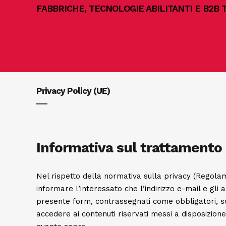
FABBRICHE, TECNOLOGIE ABILITANTI E B2B
Privacy Policy (UE)
Informativa sul trattamento 
Nel rispetto della normativa sulla privacy (Regol
informare l’interessato che l’indirizzo e-mail e gli 
presente form, contrassegnati come obbligatori, son
accedere ai contenuti riservati messi a disposizion