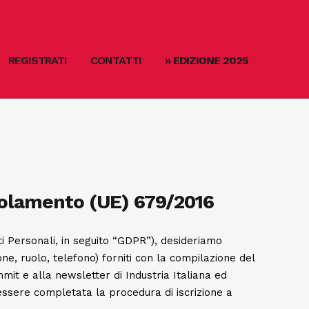
REGISTRATI
CONTATTI
» EDIZIONE 2025
egolamento (UE) 679/2016
 Personali, in seguito “GDPR”), desideriamo
one, ruolo, telefono) forniti con la compilazione del
mit e alla newsletter di Industria Italiana ed
essere completata la procedura di iscrizione a