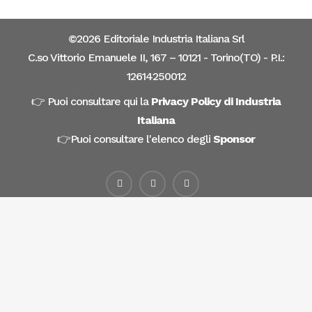
©2026
Editoriale Industria Italiana Srl
C.so Vittorio Emanuele II, 167 – 10121 - Torino(TO) - P.I.:
12614250012
👉 Puoi consultare qui la
Privacy Policy di Industria
Italiana
👉Puoi consultare l'elenco degli
Sponsor