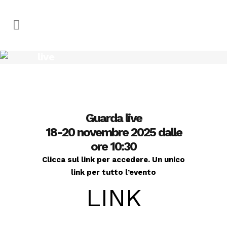
live
Guarda online!
Guarda live
18-20 novembre 2025 dalle
ore 10:30
Clicca sul link per accedere. Un unico
link per tutto l’evento
LINK