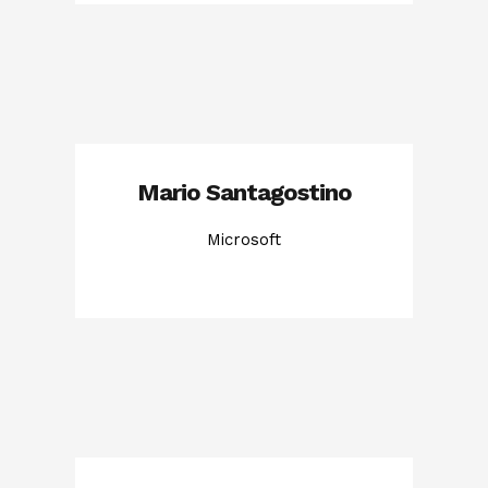
Mario Santagostino
Microsoft