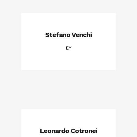
Stefano Venchi
EY
Leonardo Cotronei