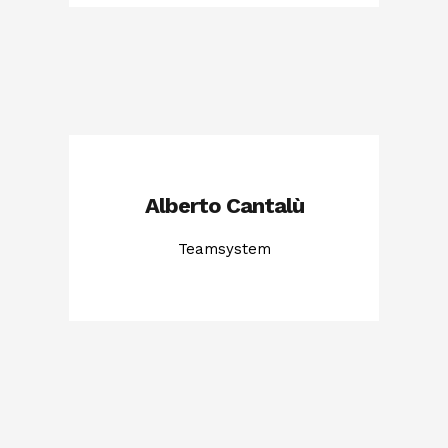
Alberto Cantalù
Teamsystem