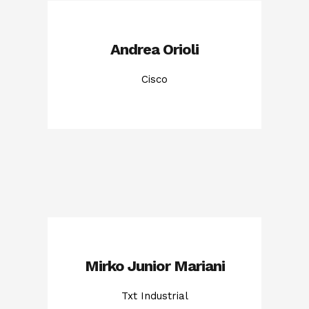
Andrea Orioli
Cisco
Mirko Junior Mariani
Txt Industrial