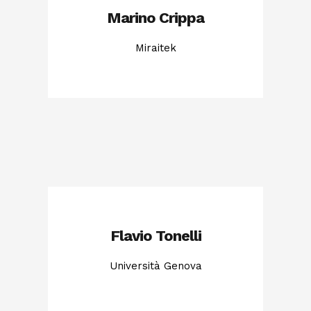
Marino Crippa
Miraitek
Flavio Tonelli
Università Genova