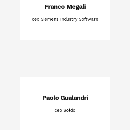
Franco Megali
ceo Siemens Industry Software
Paolo Gualandri
ceo Soldo