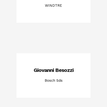
WINDTRE
Giovanni Besozzi
Bosch Sds