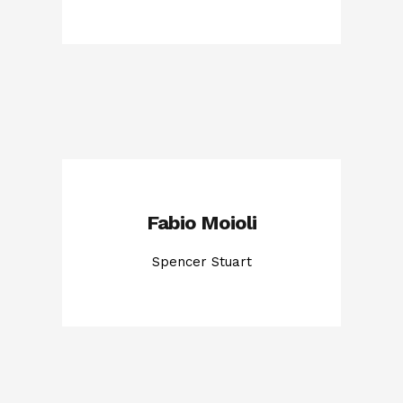
Fabio Moioli
Spencer Stuart