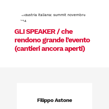
GLI SPEAKER / che
rendono grande l’evento
(cantieri ancora aperti)
Filippo Astone