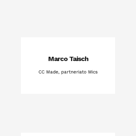
Marco Taisch
CC Made, partneriato Mics