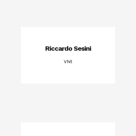
Riccardo Sesini
Vhit