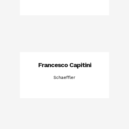
Francesco Capitini
Schaeffler