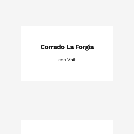
Corrado La Forgia
ceo Vhit