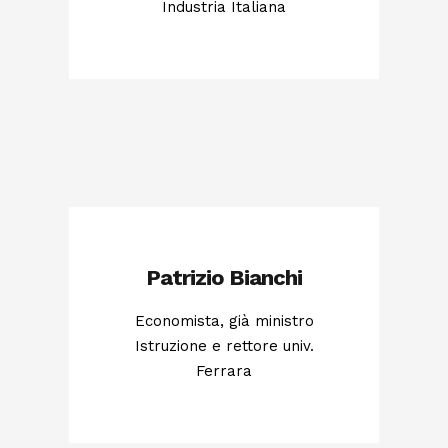
Industria Italiana
Patrizio Bianchi
Economista, già ministro
Istruzione e rettore univ.
Ferrara