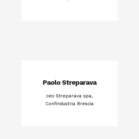
Paolo Streparava
ceo Streparava spa,
Confindustria Brescia