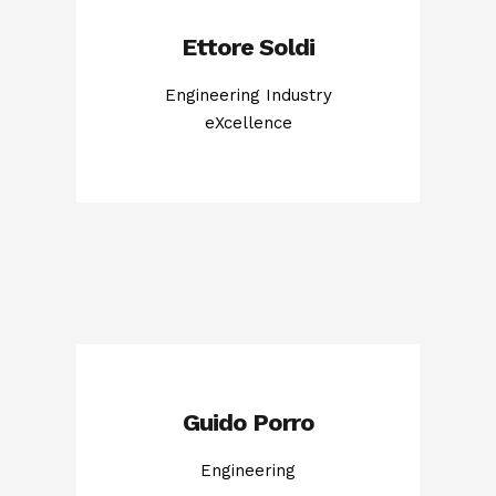
Ettore Soldi
Engineering Industry
eXcellence
Guido Porro
Engineering