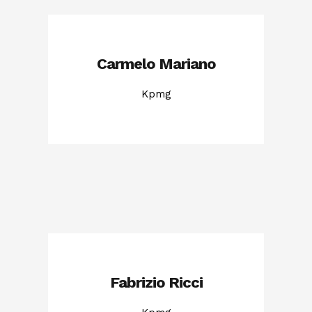
Carmelo Mariano
Kpmg
Fabrizio Ricci